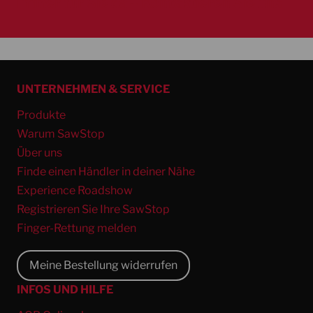
Immer für Sie da – Kontaktieren Sie uns
UNTERNEHMEN & SERVICE
Produkte
Warum SawStop
Über uns
Finde einen Händler in deiner Nähe
Experience Roadshow
Registrieren Sie Ihre SawStop
Finger-Rettung melden
Meine Bestellung widerrufen
INFOS UND HILFE