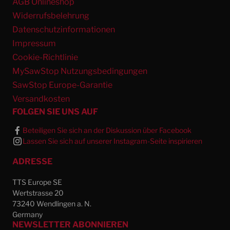
AGB Onlineshop
Widerrufsbelehrung
Datenschutzinformationen
Impressum
Cookie-Richtlinie
MySawStop Nutzungsbedingungen
SawStop Europe-Garantie
Versandkosten
FOLGEN SIE UNS AUF
Beteiligen Sie sich an der Diskussion über Facebook
Lassen Sie sich auf unserer Instagram-Seite inspirieren
ADRESSE
TTS Europe SE
Wertstrasse 20
73240 Wendlingen a. N.
Germany
NEWSLETTER ABONNIEREN