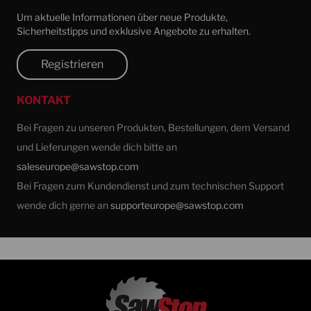
Um aktuelle Informationen über neue Produkte,
Sicherheitstipps und exklusive Angebote zu erhalten.
Registrieren
KONTAKT
Bei Fragen zu unseren Produkten, Bestellungen, dem Versand
und Lieferungen wende dich bitte an
saleseurope@sawstop.com
Bei Fragen zum Kundendienst und zum technischen Support
wende dich gerne an
supporteurope@sawstop.com