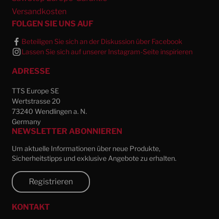
Versandkosten
FOLGEN SIE UNS AUF
Beteiligen Sie sich an der Diskussion über Facebook
Lassen Sie sich auf unserer Instagram-Seite inspirieren
ADRESSE
TTS Europe SE
Wertstrasse 20
73240 Wendlingen a. N.
Germany
NEWSLETTER ABONNIEREN
Um aktuelle Informationen über neue Produkte,
Sicherheitstipps und exklusive Angebote zu erhalten.
Registrieren
KONTAKT