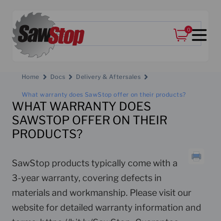
0
Home
Docs
Delivery & Aftersales
What warranty does SawStop offer on their products?
WHAT WARRANTY DOES
SAWSTOP OFFER ON THEIR
PRODUCTS?
SawStop products typically come with a
3-year warranty, covering defects in
materials and workmanship. Please visit our
website for detailed warranty information and