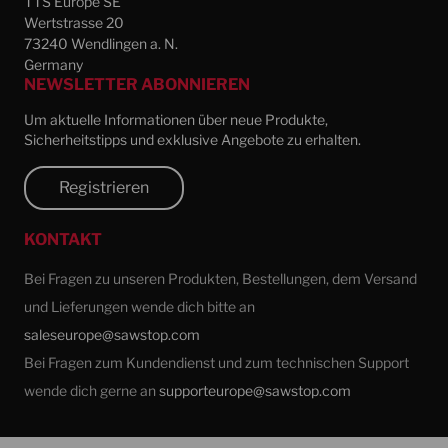
TTS Europe SE
Wertstrasse 20
73240 Wendlingen a. N.
Germany
NEWSLETTER ABONNIEREN
Um aktuelle Informationen über neue Produkte,
Sicherheitstipps und exklusive Angebote zu erhalten.
Registrieren
KONTAKT
Bei Fragen zu unseren Produkten, Bestellungen, dem Versand
und Lieferungen wende dich bitte an
saleseurope@sawstop.com
Bei Fragen zum Kundendienst und zum technischen Support
wende dich gerne an
supporteurope@sawstop.com